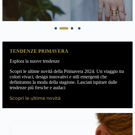
TENDENZE PRIMAVERA
Esplora la nuove tendenze
Scopri le ultime novità della Primavera 2024. Un viaggio tra
colori vivaci, design innovativi e stili emergenti che
definiranno la moda della stagione. Lasciati ispirare dalle
tendenze più fresche e audaci
Scopri le ultime novità