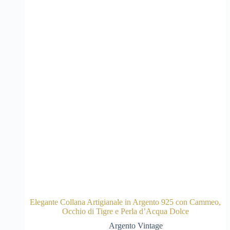
Elegante Collana Artigianale in Argento 925 con Cammeo,
Occhio di Tigre e Perla d’Acqua Dolce
Argento Vintage