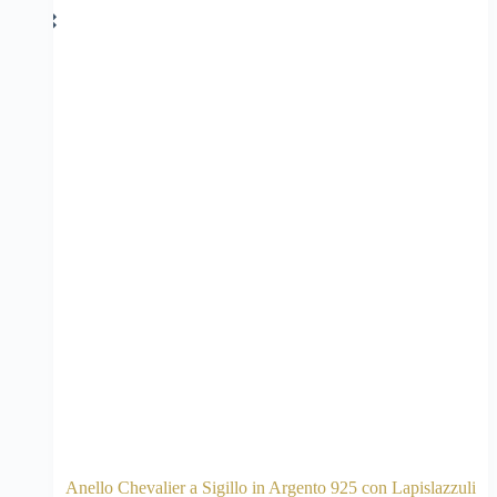
Anello Chevalier a Sigillo in Argento 925 con Lapislazzuli