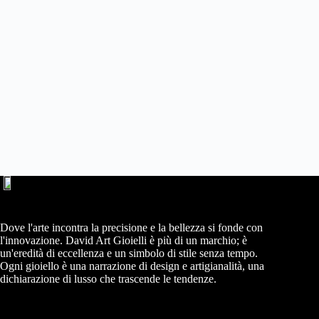
Dove l'arte incontra la precisione e la bellezza si fonde con
l'innovazione. David Art Gioielli è più di un marchio; è
un'eredità di eccellenza e un simbolo di stile senza tempo.
Ogni gioiello è una narrazione di design e artigianalità, una
dichiarazione di lusso che trascende le tendenze.