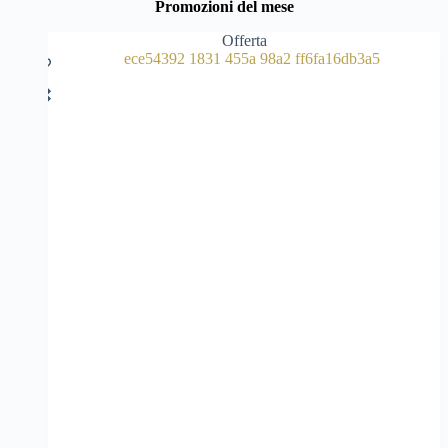
Promozioni del mese
Offerta