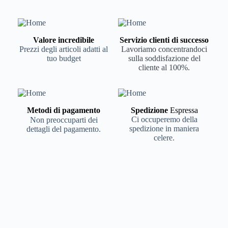
Valore incredibile
Servizio clienti di successo
Prezzi degli articoli adatti al
Lavoriamo concentrandoci
tuo budget
sulla soddisfazione del
cliente al 100%.
Metodi di pagamento
Spedizione
Espressa
Ci occuperemo della
Non preoccuparti dei
spedizione in maniera
dettagli del pagamento.
celere.