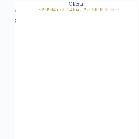
Offerta