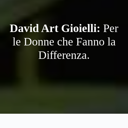
David Art Gioielli:
Per
le Donne che Fanno la
Differenza.