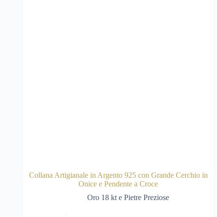
Collana Artigianale in Argento 925 con Grande Cerchio in
Onice e Pendente a Croce
Oro 18 kt e Pietre Preziose