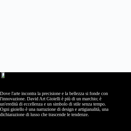
Dove l'arte incontra la precisione e la bellezza si fonde con
l'innovazione. David Art Gioielli è più di un marchio; è
un'eredità di eccellenza e un simbolo di stile senza tempo.
Ogni gioiello è una narrazione di design e artigianalità, una
dichiarazione di lusso che trascende le tendenze.