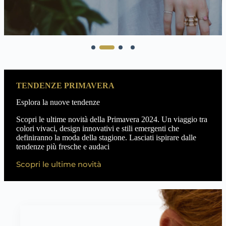
TENDENZE PRIMAVERA
Esplora la nuove tendenze
Scopri le ultime novità della Primavera 2024. Un viaggio tra
colori vivaci, design innovativi e stili emergenti che
definiranno la moda della stagione. Lasciati ispirare dalle
tendenze più fresche e audaci
Scopri le ultime novità