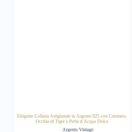
Elegante Collana Artigianale in Argento 925 con Cammeo,
Occhio di Tigre e Perla d’Acqua Dolce
Argento Vintage