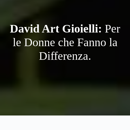
David Art Gioielli:
Per
le Donne che Fanno la
Differenza.