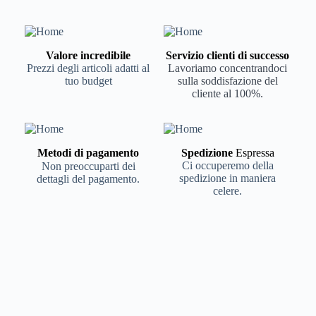
Valore incredibile
Servizio clienti di successo
Prezzi degli articoli adatti al
Lavoriamo concentrandoci
tuo budget
sulla soddisfazione del
cliente al 100%.
Metodi di pagamento
Spedizione
Espressa
Ci occuperemo della
Non preoccuparti dei
spedizione in maniera
dettagli del pagamento.
celere.