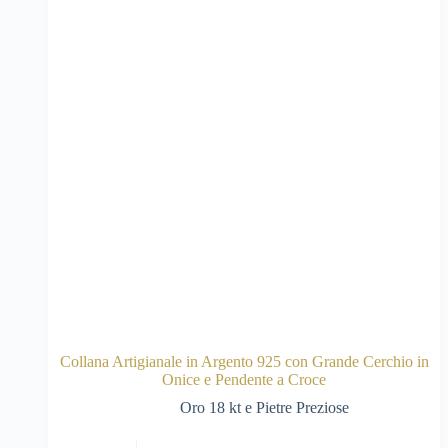
Collana Artigianale in Argento 925 con Grande Cerchio in
Onice e Pendente a Croce
Oro 18 kt e Pietre Preziose