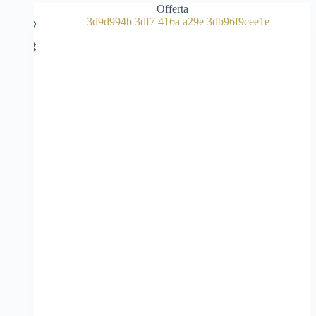
Offerta