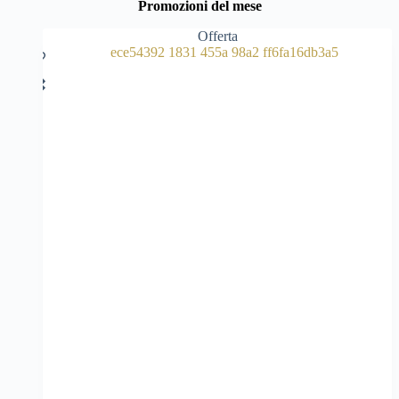
Promozioni del mese
Offerta