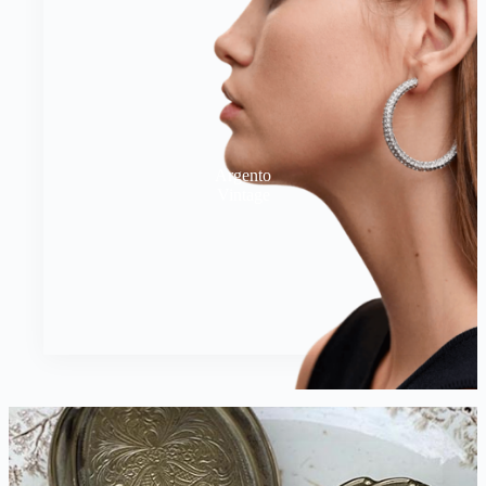
Argento
Vintage