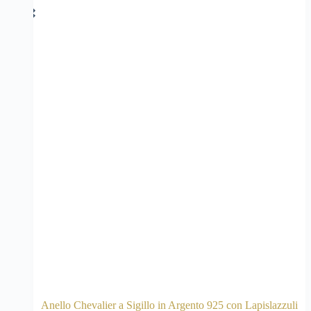
Anello Chevalier a Sigillo in Argento 925 con Lapislazzuli