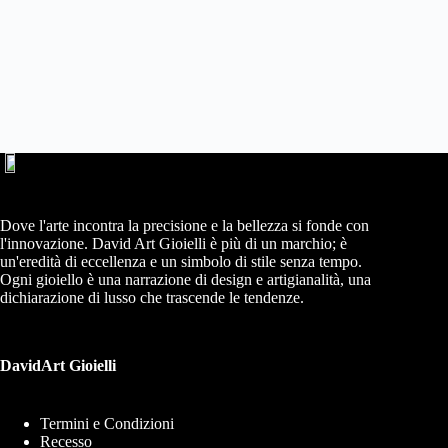
Dove l'arte incontra la precisione e la bellezza si fonde con
l'innovazione. David Art Gioielli è più di un marchio; è
un'eredità di eccellenza e un simbolo di stile senza tempo.
Ogni gioiello è una narrazione di design e artigianalità, una
dichiarazione di lusso che trascende le tendenze.
DavidArt Gioielli
Termini e Condizioni
Recesso