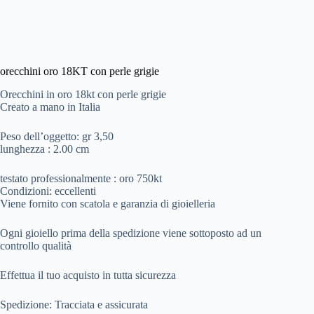
orecchini oro 18KT con perle grigie
Orecchini in oro 18kt con perle grigie
Creato a mano in Italia
Peso dell’oggetto: gr 3,50
lunghezza : 2.00 cm
testato professionalmente : oro 750kt
Condizioni: eccellenti
Viene fornito con scatola e garanzia di gioielleria
Ogni gioiello prima della spedizione viene sottoposto ad un
controllo qualità
Effettua il tuo acquisto in tutta sicurezza
Spedizione: Tracciata e assicurata