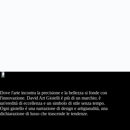
Dove l'arte incontra la precisione e la bellezza si fonde con
l'innovazione. David Art Gioielli è più di un marchio; è
un'eredità di eccellenza e un simbolo di stile senza tempo.
Ogni gioiello è una narrazione di design e artigianalità, una
dichiarazione di lusso che trascende le tendenze.