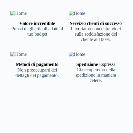
Valore incredibile
Servizio clienti di successo
Prezzi degli articoli adatti al
Lavoriamo concentrandoci
tuo budget
sulla soddisfazione del
cliente al 100%.
Metodi di pagamento
Spedizione
Espressa
Ci occuperemo della
Non preoccuparti dei
spedizione in maniera
dettagli del pagamento.
celere.