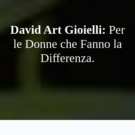
David Art Gioielli:
Per
le Donne che Fanno la
Differenza.