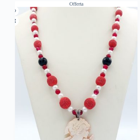
Offerta