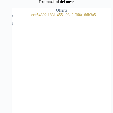
Promozioni del mese
Offerta