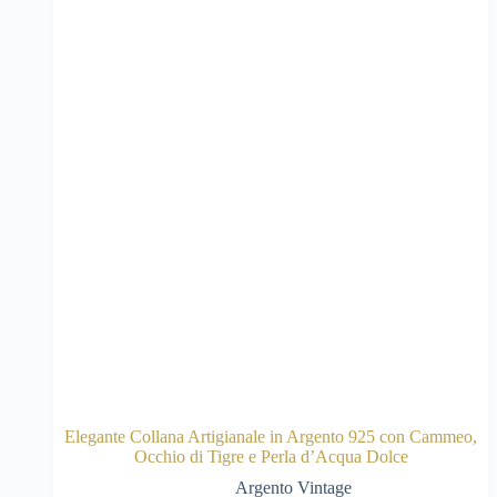
Elegante Collana Artigianale in Argento 925 con Cammeo,
Occhio di Tigre e Perla d’Acqua Dolce
Argento Vintage