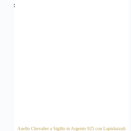
Anello Chevalier a Sigillo in Argento 925 con Lapislazzuli