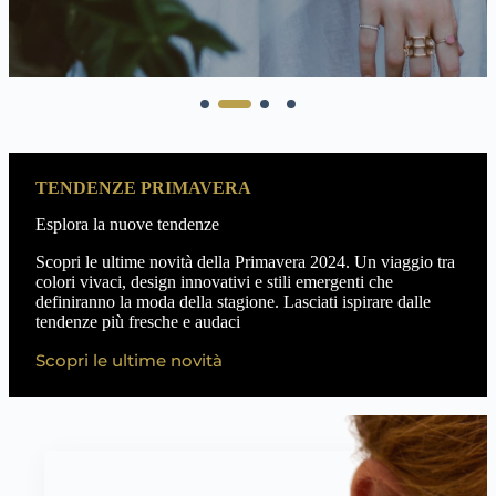
TENDENZE PRIMAVERA
Esplora la nuove tendenze
Scopri le ultime novità della Primavera 2024. Un viaggio tra
colori vivaci, design innovativi e stili emergenti che
definiranno la moda della stagione. Lasciati ispirare dalle
tendenze più fresche e audaci
Scopri le ultime novità