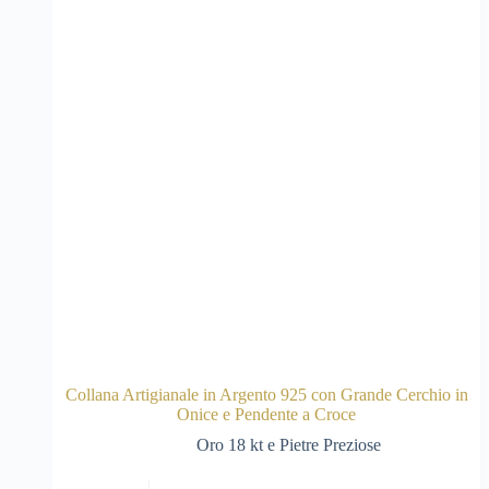
Collana Artigianale in Argento 925 con Grande Cerchio in
Onice e Pendente a Croce
Oro 18 kt e Pietre Preziose