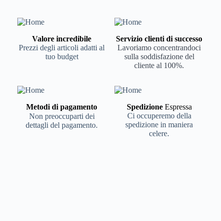
Valore incredibile
Servizio clienti di successo
Prezzi degli articoli adatti al
Lavoriamo concentrandoci
tuo budget
sulla soddisfazione del
cliente al 100%.
Metodi di pagamento
Spedizione
Espressa
Ci occuperemo della
Non preoccuparti dei
spedizione in maniera
dettagli del pagamento.
celere.