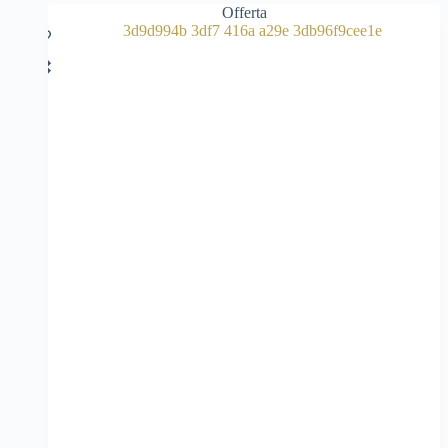
Offerta