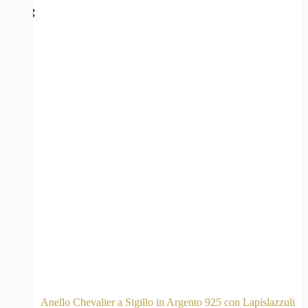
Anello Chevalier a Sigillo in Argento 925 con Lapislazzuli