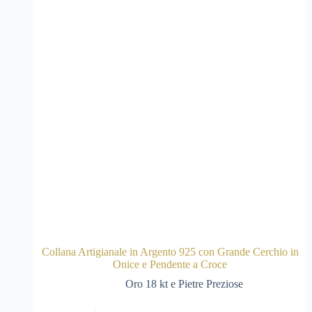
Collana Artigianale in Argento 925 con Grande Cerchio in
Onice e Pendente a Croce
Oro 18 kt e Pietre Preziose