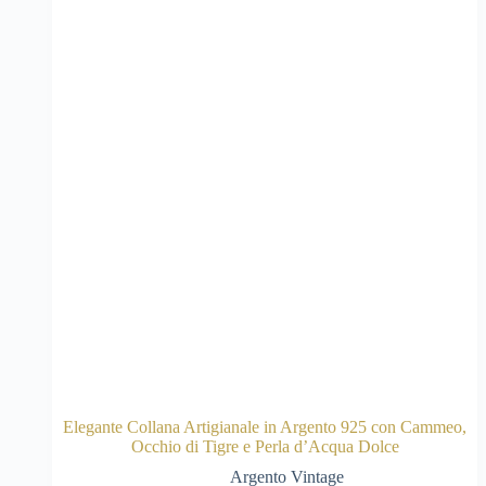
Elegante Collana Artigianale in Argento 925 con Cammeo,
Occhio di Tigre e Perla d’Acqua Dolce
Argento Vintage