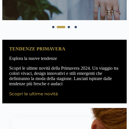
TENDENZE PRIMAVERA
Esplora la nuove tendenze
Scopri le ultime novità della Primavera 2024. Un viaggio tra
colori vivaci, design innovativi e stili emergenti che
definiranno la moda della stagione. Lasciati ispirare dalle
tendenze più fresche e audaci
Scopri le ultime novità