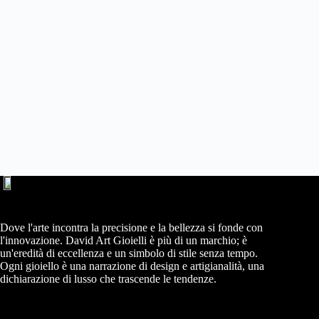
Dove l'arte incontra la precisione e la bellezza si fonde con
l'innovazione. David Art Gioielli è più di un marchio; è
un'eredità di eccellenza e un simbolo di stile senza tempo.
Ogni gioiello è una narrazione di design e artigianalità, una
dichiarazione di lusso che trascende le tendenze.