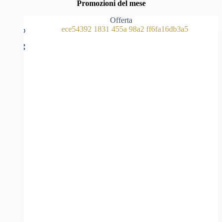
Promozioni del mese
Offerta