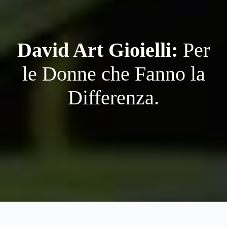
David Art Gioielli:
Per
le Donne che Fanno la
Differenza.