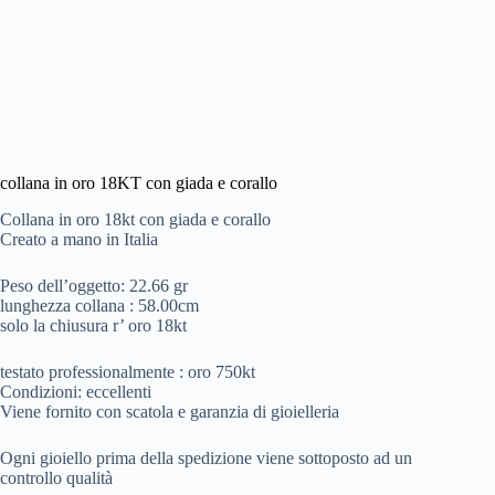
collana in oro 18KT con giada e corallo
Collana in oro 18kt con giada e corallo
Creato a mano in Italia
Peso dell’oggetto: 22.66 gr
lunghezza collana : 58.00cm
solo la chiusura r’ oro 18kt
testato professionalmente : oro 750kt
Condizioni: eccellenti
Viene fornito con scatola e garanzia di gioielleria
Ogni gioiello prima della spedizione viene sottoposto ad un
controllo qualità